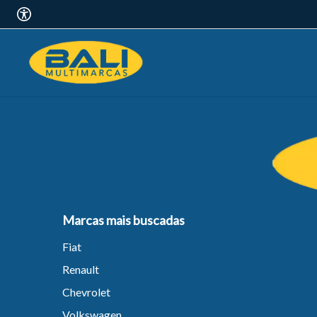
Marcas mais buscadas
Fiat
Renault
Chevrolet
Volkswagen