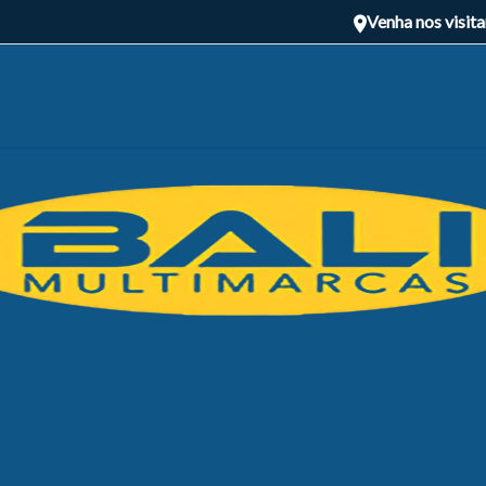
Venha nos visita