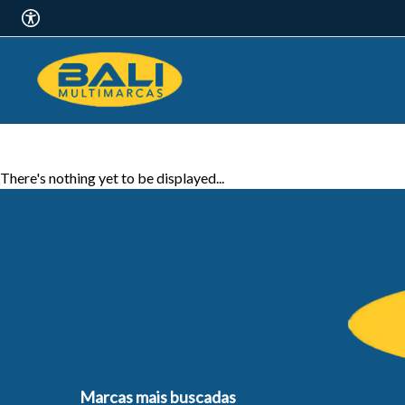
There's nothing yet to be displayed...
Marcas mais buscadas