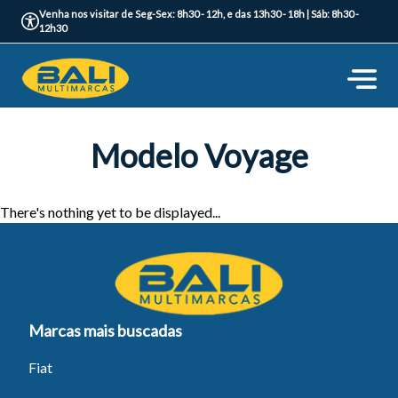
Venha nos visitar de Seg-Sex: 8h30 - 12h, e das 13h30 - 18h | Sáb: 8h30 -
12h30
Modelo Voyage
There's nothing yet to be displayed...
Marcas mais buscadas
Fiat