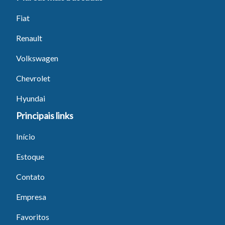
Fiat
Renault
Volkswagen
Chevrolet
Hyundai
Principais links
Início
Estoque
Contato
Empresa
Favoritos