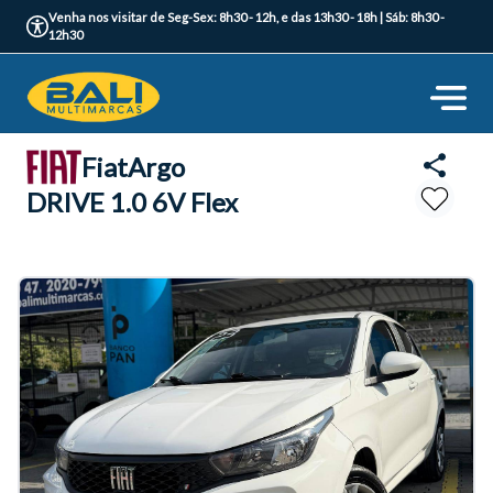
Venha nos visitar de Seg-Sex: 8h30 - 12h, e das 13h30 - 18h | Sáb: 8h30 -
12h30
Fiat
Argo
DRIVE 1.0 6V Flex