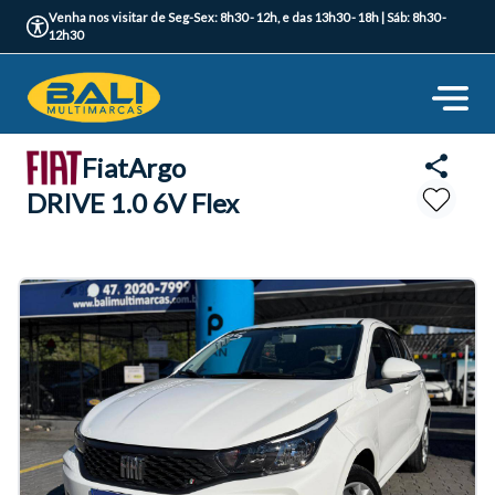
Venha nos visitar de Seg-Sex: 8h30 - 12h, e das 13h30 - 18h | Sáb: 8h30 -
12h30
Fiat
Argo
DRIVE 1.0 6V Flex