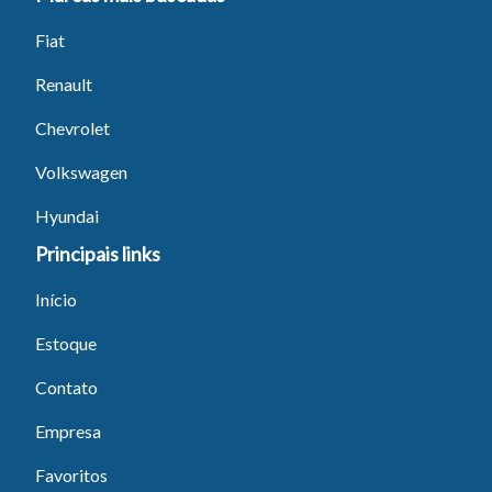
Fiat
Renault
Chevrolet
Volkswagen
Hyundai
Principais links
Início
Estoque
Contato
Empresa
Favoritos