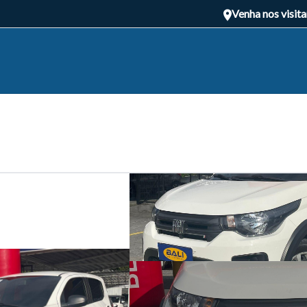
Venha nos visita