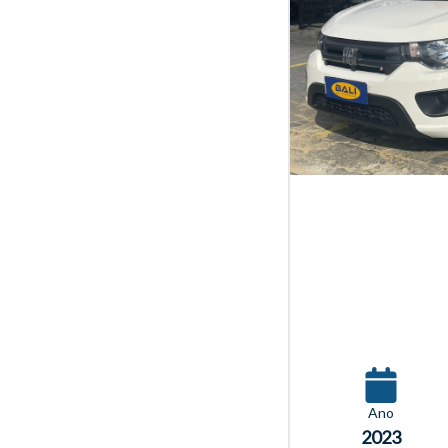
Ano
2023