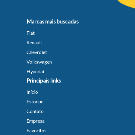
Marcas mais buscadas
Fiat
Renault
Chevrolet
Volkswagen
Hyundai
Principais links
Início
Estoque
Contato
Empresa
Favoritos