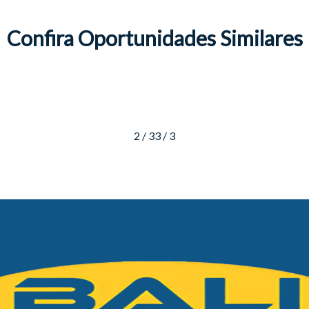
Confira Oportunidades Similares
2 / 3
3 / 3