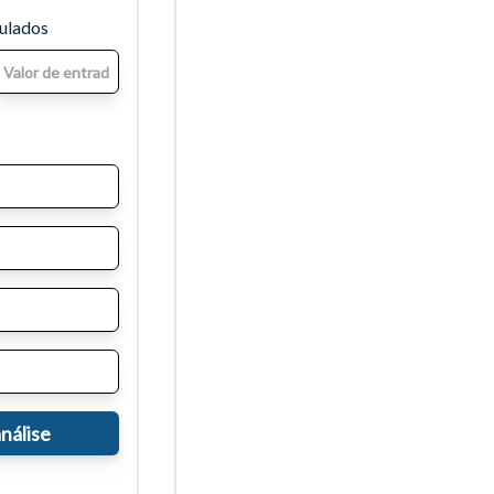
mulados